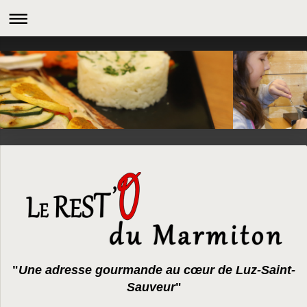
"
Une adresse gourmande au cœur de Luz-Saint-
Sauveur
"