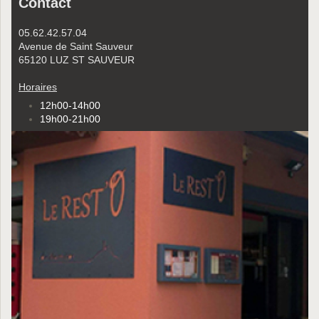
Contact
05.62.42.57.04
Avenue de Saint Sauveur
65120
LUZ ST SAUVEUR
Horaires
12h00-14h00
19h00-21h00