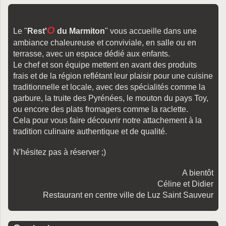
O
Le "
Rest'
du Marmiton
" vous accueille dans une
ambiance chaleureuse et conviviale, en salle ou en
terrasse, avec un espace dédié aux enfants.
Le chef et son équipe mettent en avant des produits
frais et de la région reflétant leur plaisir pour une cuisine
traditionnelle et locale, avec des spécialités comme la
garbure, la truite des Pyrénées, le mouton du pays Toy,
ou encore des plats fromagers comme la raclette.
Cela pour vous faire découvrir notre attachement à la
tradition culinaire authentique et de qualité.
N'hésitez pas à réserver ;)
A bientôt
Céline et Didier
Restaurant en centre ville de Luz Saint Sauveur